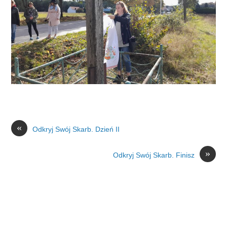
«
Odkryj Swój Skarb. Dzień II
»
Odkryj Swój Skarb. Finisz