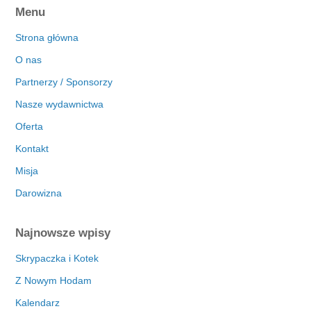
Menu
Strona główna
O nas
Partnerzy / Sponsorzy
Nasze wydawnictwa
Oferta
Kontakt
Misja
Darowizna
Najnowsze wpisy
Skrypaczka i Kotek
Z Nowym Hodam
Kalendarz