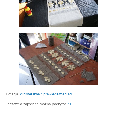
Dotacja
Ministerstwa Sprawiedliwości RP
Jeszcze o zajęciach można poczytać
tu