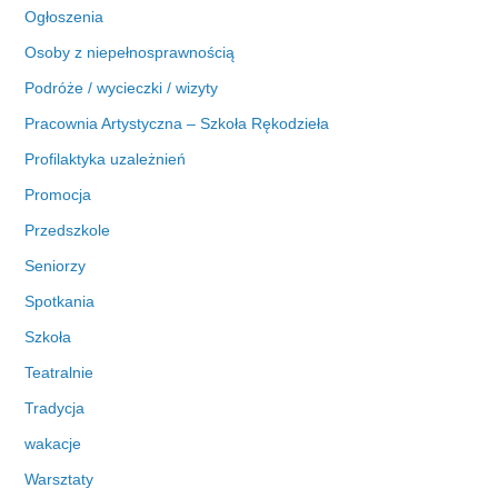
Ogłoszenia
Osoby z niepełnosprawnością
Podróże / wycieczki / wizyty
Pracownia Artystyczna – Szkoła Rękodzieła
Profilaktyka uzależnień
Promocja
Przedszkole
Seniorzy
Spotkania
Szkoła
Teatralnie
Tradycja
wakacje
Warsztaty