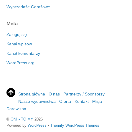
Wyprzedaże Garażowe
Meta
Zaloguj się
Kanał wpisów
Kanał komentarzy
WordPress.org
Strona główna
O nas
Partnerzy / Sponsorzy
Nasze wydawnictwa
Oferta
Kontakt
Misja
Darowizna
©
ONI - TO MY
2026
Powered by
WordPress
•
Themify WordPress Themes