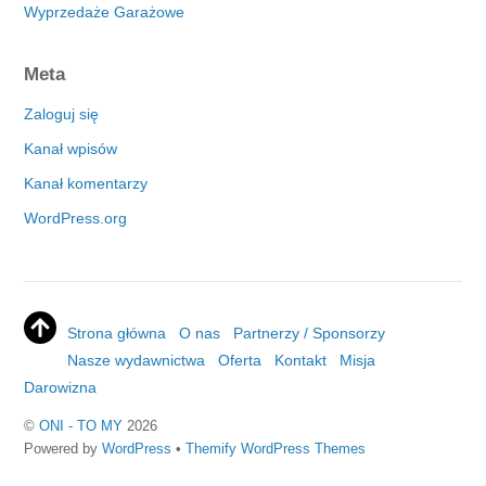
Wyprzedaże Garażowe
Meta
Zaloguj się
Kanał wpisów
Kanał komentarzy
WordPress.org
Strona główna
O nas
Partnerzy / Sponsorzy
Nasze wydawnictwa
Oferta
Kontakt
Misja
Darowizna
©
ONI - TO MY
2026
Powered by
WordPress
•
Themify WordPress Themes