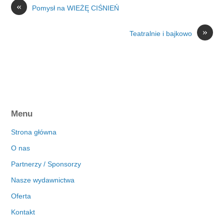
«
Pomysł na WIEŻĘ CIŚNIEŃ
»
Teatralnie i bajkowo
Menu
Strona główna
O nas
Partnerzy / Sponsorzy
Nasze wydawnictwa
Oferta
Kontakt