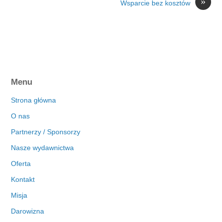
»
Wsparcie bez kosztów
Menu
Strona główna
O nas
Partnerzy / Sponsorzy
Nasze wydawnictwa
Oferta
Kontakt
Misja
Darowizna