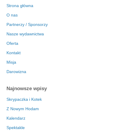
Strona główna
O nas
Partnerzy / Sponsorzy
Nasze wydawnictwa
Oferta
Kontakt
Misja
Darowizna
Najnowsze wpisy
Skrypaczka i Kotek
Z Nowym Hodam
Kalendarz
Spektakle