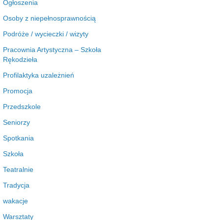
Ogłoszenia
Osoby z niepełnosprawnością
Podróże / wycieczki / wizyty
Pracownia Artystyczna – Szkoła
Rękodzieła
Profilaktyka uzależnień
Promocja
Przedszkole
Seniorzy
Spotkania
Szkoła
Teatralnie
Tradycja
wakacje
Warsztaty