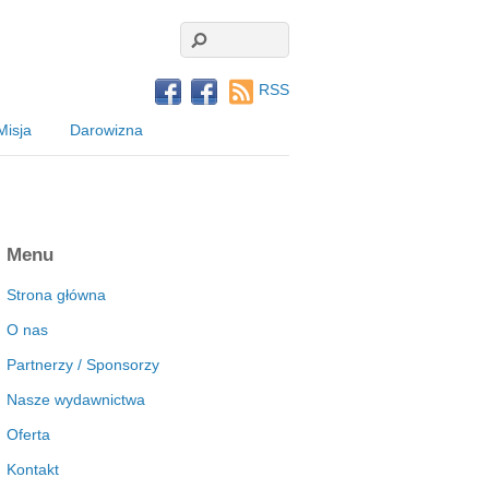
RSS
Misja
Darowizna
Menu
Strona główna
O nas
Partnerzy / Sponsorzy
Nasze wydawnictwa
Oferta
Kontakt