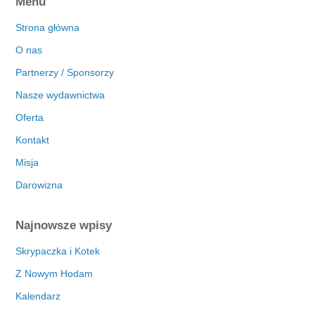
Menu
Strona główna
O nas
Partnerzy / Sponsorzy
Nasze wydawnictwa
Oferta
Kontakt
Misja
Darowizna
Najnowsze wpisy
Skrypaczka i Kotek
Z Nowym Hodam
Kalendarz