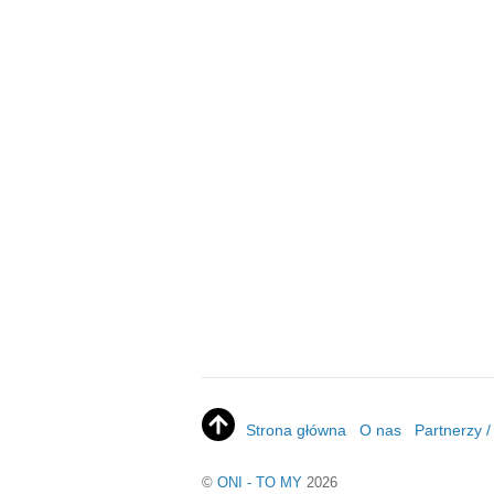
Strona główna
O nas
Partnerzy 
©
ONI - TO MY
2026