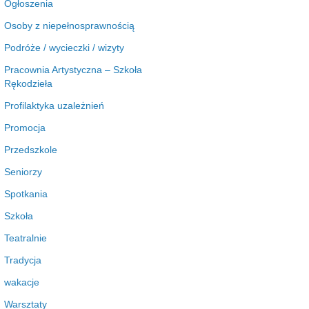
Ogłoszenia
Osoby z niepełnosprawnością
Podróże / wycieczki / wizyty
Pracownia Artystyczna – Szkoła
Rękodzieła
Profilaktyka uzależnień
Promocja
Przedszkole
Seniorzy
Spotkania
Szkoła
Teatralnie
Tradycja
wakacje
Warsztaty