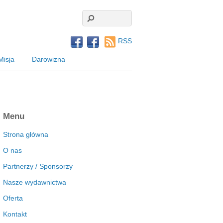
RSS
Misja
Darowizna
Menu
Strona główna
O nas
Partnerzy / Sponsorzy
Nasze wydawnictwa
Oferta
Kontakt