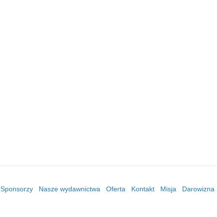
/ Sponsorzy
Nasze wydawnictwa
Oferta
Kontakt
Misja
Darowizna