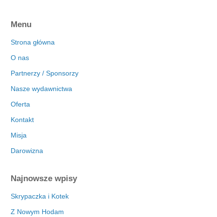
Menu
Strona główna
O nas
Partnerzy / Sponsorzy
Nasze wydawnictwa
Oferta
Kontakt
Misja
Darowizna
Najnowsze wpisy
Skrypaczka i Kotek
Z Nowym Hodam