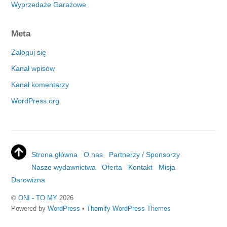
Wyprzedaże Garażowe
Meta
Zaloguj się
Kanał wpisów
Kanał komentarzy
WordPress.org
Strona główna
O nas
Partnerzy / Sponsorzy
Nasze wydawnictwa
Oferta
Kontakt
Misja
Darowizna
©
ONI - TO MY
2026
Powered by
WordPress
•
Themify WordPress Themes