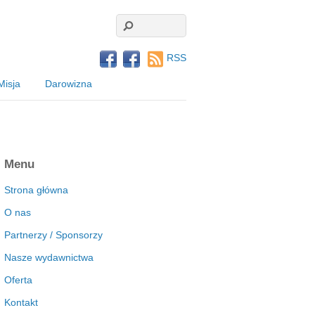
RSS
Misja
Darowizna
Menu
Strona główna
O nas
Partnerzy / Sponsorzy
Nasze wydawnictwa
Oferta
Kontakt