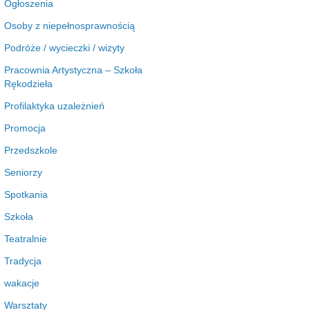
Ogłoszenia
Osoby z niepełnosprawnością
Podróże / wycieczki / wizyty
Pracownia Artystyczna – Szkoła
Rękodzieła
Profilaktyka uzależnień
Promocja
Przedszkole
Seniorzy
Spotkania
Szkoła
Teatralnie
Tradycja
wakacje
Warsztaty