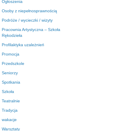
Ogłoszenia
Osoby z niepełnosprawnością
Podróże / wycieczki / wizyty
Pracownia Artystyczna – Szkoła
Rękodzieła
Profilaktyka uzależnień
Promocja
Przedszkole
Seniorzy
Spotkania
Szkoła
Teatralnie
Tradycja
wakacje
Warsztaty