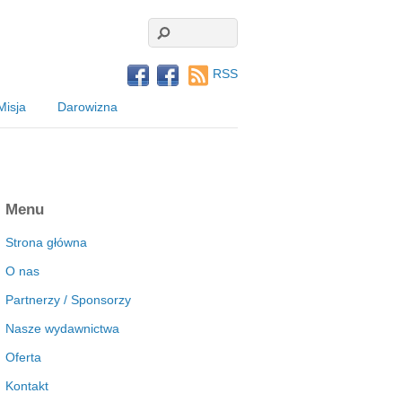
RSS
Misja
Darowizna
Menu
Strona główna
O nas
Partnerzy / Sponsorzy
Nasze wydawnictwa
Oferta
Kontakt