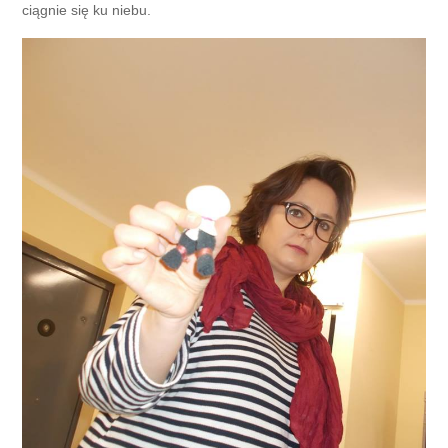
ciągnie się ku niebu.