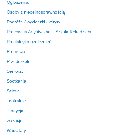
Ogłoszenia
Osoby z niepełnosprawnością
Podróże / wycieczki / wizyty
Pracownia Artystyczna – Szkoła Rękodzieła
Profilaktyka uzależnień
Promocja
Przedszkole
Seniorzy
Spotkania
Szkoła
Teatralnie
Tradycja
wakacje
Warsztaty