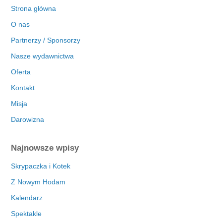
Strona główna
O nas
Partnerzy / Sponsorzy
Nasze wydawnictwa
Oferta
Kontakt
Misja
Darowizna
Najnowsze wpisy
Skrypaczka i Kotek
Z Nowym Hodam
Kalendarz
Spektakle