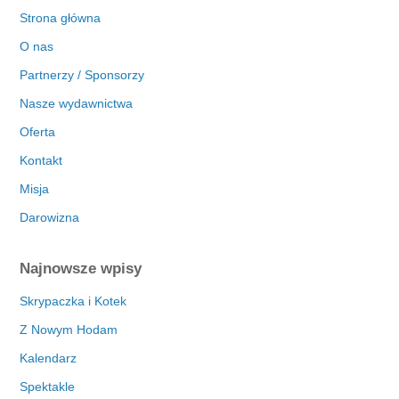
Strona główna
O nas
Partnerzy / Sponsorzy
Nasze wydawnictwa
Oferta
Kontakt
Misja
Darowizna
Najnowsze wpisy
Skrypaczka i Kotek
Z Nowym Hodam
Kalendarz
Spektakle