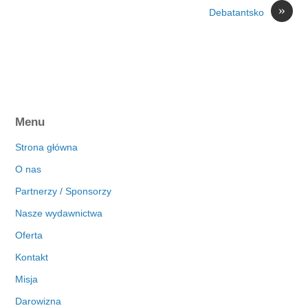
»
Debatantsko
Menu
Strona główna
O nas
Partnerzy / Sponsorzy
Nasze wydawnictwa
Oferta
Kontakt
Misja
Darowizna