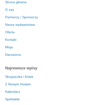
Strona główna
O nas
Partnerzy / Sponsorzy
Nasze wydawnictwa
Oferta
Kontakt
Misja
Darowizna
Najnowsze wpisy
Skrypaczka i Kotek
Z Nowym Hodam
Kalendarz
Spektakle