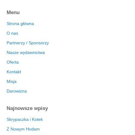
Menu
Strona główna
O nas
Partnerzy / Sponsorzy
Nasze wydawnictwa
Oferta
Kontakt
Misja
Darowizna
Najnowsze wpisy
Skrypaczka i Kotek
Z Nowym Hodam