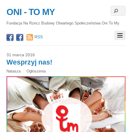
ONI - TO MY
Fundacja Na Rzecz Budowy Otwartego Społeczeństwa Oni To My
RSS
31 marca 2016
Wesprzyj nas!
Natasza
Ogłoszenia