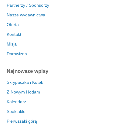
Partnerzy / Sponsorzy
Nasze wydawnictwa
Oferta
Kontakt
Misja
Darowizna
Najnowsze wpisy
Skrypaczka i Kotek
Z Nowym Hodam
Kalendarz
Spektakle
Pierwszaki górą