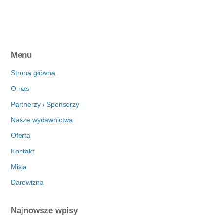
Menu
Strona główna
O nas
Partnerzy / Sponsorzy
Nasze wydawnictwa
Oferta
Kontakt
Misja
Darowizna
Najnowsze wpisy