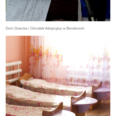
Dom Dziecka i Ośrodek Adopcyjny w Benderach