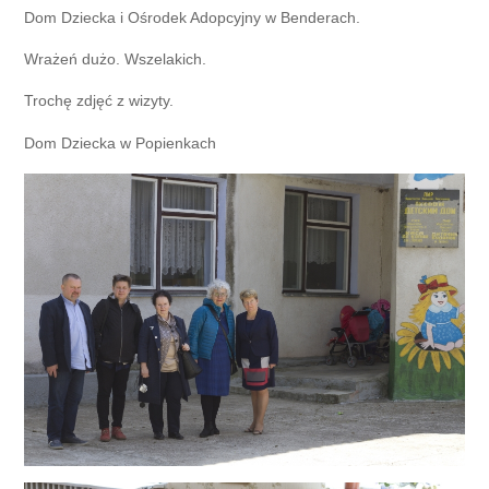
Dom Dziecka i Ośrodek Adopcyjny w Benderach.
Wrażeń dużo. Wszelakich.
Trochę zdjęć z wizyty.
Dom Dziecka w Popienkach