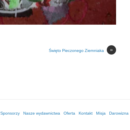
»
Święto Pieczonego Ziemniaka
/ Sponsorzy
Nasze wydawnictwa
Oferta
Kontakt
Misja
Darowizna