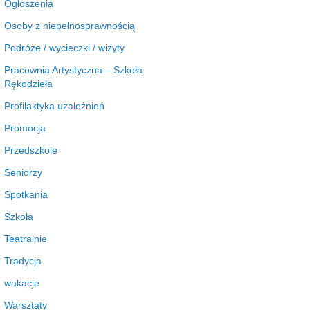
Ogłoszenia
Osoby z niepełnosprawnością
Podróże / wycieczki / wizyty
Pracownia Artystyczna – Szkoła
Rękodzieła
Profilaktyka uzależnień
Promocja
Przedszkole
Seniorzy
Spotkania
Szkoła
Teatralnie
Tradycja
wakacje
Warsztaty