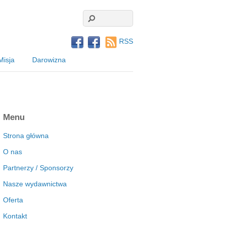
RSS
Misja
Darowizna
Menu
Strona główna
O nas
Partnerzy / Sponsorzy
Nasze wydawnictwa
Oferta
Kontakt