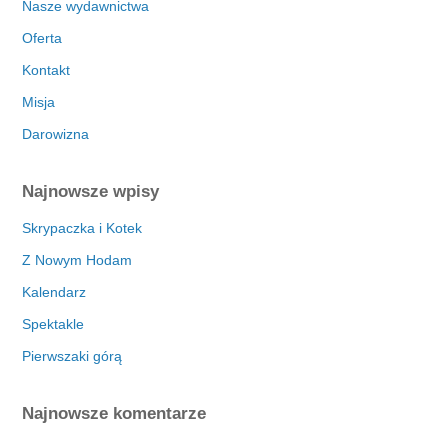
Nasze wydawnictwa
Oferta
Kontakt
Misja
Darowizna
Najnowsze wpisy
Skrypaczka i Kotek
Z Nowym Hodam
Kalendarz
Spektakle
Pierwszaki górą
Najnowsze komentarze