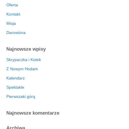
Oferta
Kontakt
Misja
Darowizna
Najnowsze wpisy
Skrypaczka i Kotek
Z Nowym Hodam
Kalendarz
Spektakle
Pierwszaki górą
Najnowsze komentarze
Archiwa