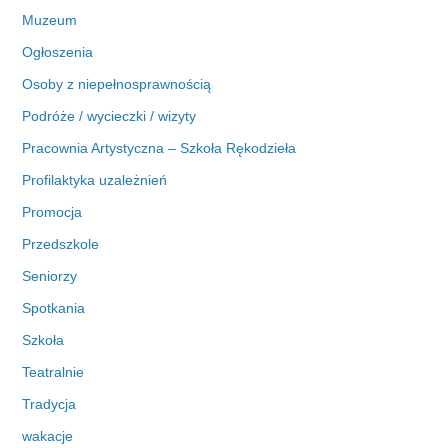
Muzeum
Ogłoszenia
Osoby z niepełnosprawnością
Podróże / wycieczki / wizyty
Pracownia Artystyczna – Szkoła Rękodzieła
Profilaktyka uzależnień
Promocja
Przedszkole
Seniorzy
Spotkania
Szkoła
Teatralnie
Tradycja
wakacje