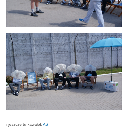
i jeszcze tu kawałek
AS