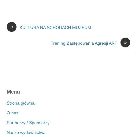
«
KULTURA NA SCHODACH MUZEUM
»
Trening Zastępowania Agresji ART
Menu
Strona główna
O nas
Partnerzy / Sponsorzy
Nasze wydawnictwa