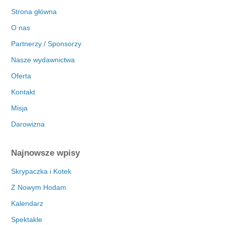
Strona główna
O nas
Partnerzy / Sponsorzy
Nasze wydawnictwa
Oferta
Kontakt
Misja
Darowizna
Najnowsze wpisy
Skrypaczka i Kotek
Z Nowym Hodam
Kalendarz
Spektakle