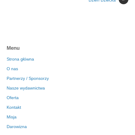
Menu
Strona główna
O nas
Partnerzy / Sponsorzy
Nasze wydawnictwa
Oferta
Kontakt
Misja
Darowizna