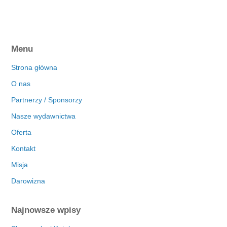
Menu
Strona główna
O nas
Partnerzy / Sponsorzy
Nasze wydawnictwa
Oferta
Kontakt
Misja
Darowizna
Najnowsze wpisy