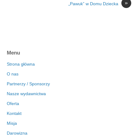
»
„Pawuk” w Domu Dziecka
Menu
Strona główna
O nas
Partnerzy / Sponsorzy
Nasze wydawnictwa
Oferta
Kontakt
Misja
Darowizna