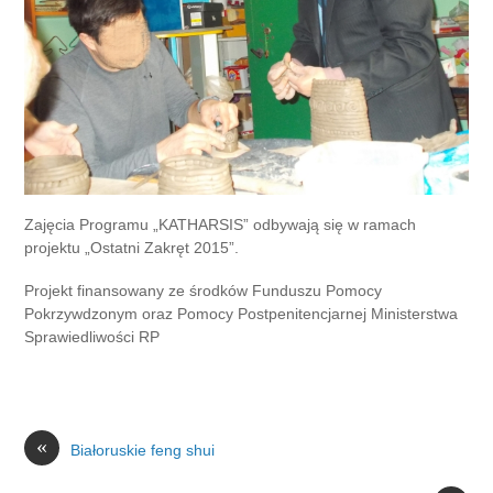
Zajęcia Programu „KATHARSIS” odbywają się w ramach
projektu „Ostatni Zakręt 2015”.
Projekt finansowany ze środków Funduszu Pomocy
Pokrzywdzonym oraz Pomocy Postpenitencjarnej Ministerstwa
Sprawiedliwości RP
«
Białoruskie feng shui