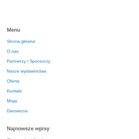
Menu
Strona główna
O nas
Partnerzy / Sponsorzy
Nasze wydawnictwa
Oferta
Kontakt
Misja
Darowizna
Najnowsze wpisy