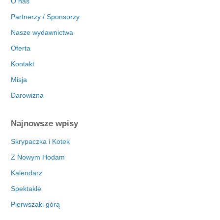
O nas
Partnerzy / Sponsorzy
Nasze wydawnictwa
Oferta
Kontakt
Misja
Darowizna
Najnowsze wpisy
Skrypaczka i Kotek
Z Nowym Hodam
Kalendarz
Spektakle
Pierwszaki górą