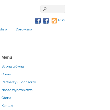
RSS
Misja
Darowizna
Menu
Strona główna
O nas
Partnerzy / Sponsorzy
Nasze wydawnictwa
Oferta
Kontakt