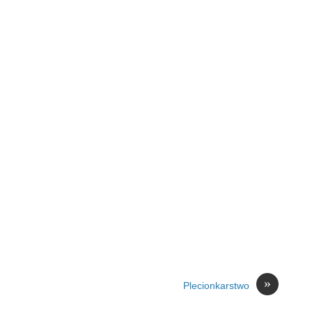
»
Plecionkarstwo