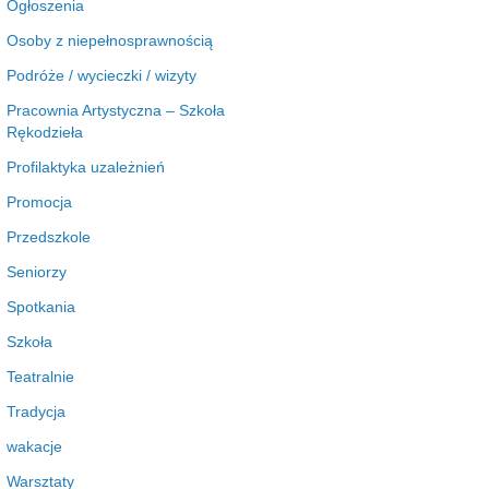
Ogłoszenia
Osoby z niepełnosprawnością
Podróże / wycieczki / wizyty
Pracownia Artystyczna – Szkoła
Rękodzieła
Profilaktyka uzależnień
Promocja
Przedszkole
Seniorzy
Spotkania
Szkoła
Teatralnie
Tradycja
wakacje
Warsztaty