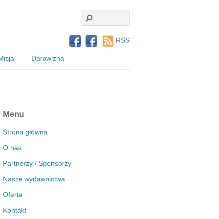
RSS
Misja
Darowizna
Menu
Strona główna
O nas
Partnerzy / Sponsorzy
Nasze wydawnictwa
Oferta
Kontakt