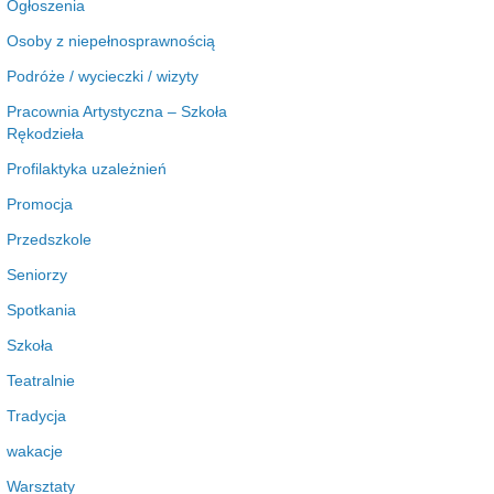
Ogłoszenia
Osoby z niepełnosprawnością
Podróże / wycieczki / wizyty
Pracownia Artystyczna – Szkoła
Rękodzieła
Profilaktyka uzależnień
Promocja
Przedszkole
Seniorzy
Spotkania
Szkoła
Teatralnie
Tradycja
wakacje
Warsztaty