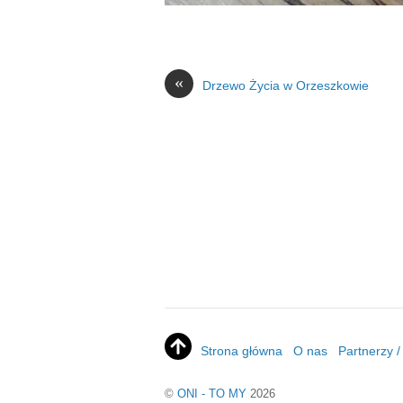
«
Drzewo Życia w Orzeszkowie
Strona główna
O nas
Partnerzy 
©
ONI - TO MY
2026