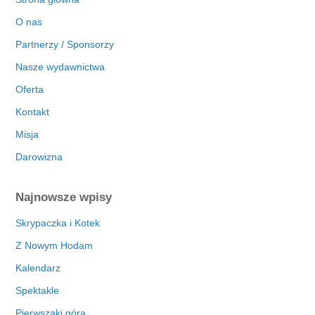
O nas
Partnerzy / Sponsorzy
Nasze wydawnictwa
Oferta
Kontakt
Misja
Darowizna
Najnowsze wpisy
Skrypaczka i Kotek
Z Nowym Hodam
Kalendarz
Spektakle
Pierwszaki górą