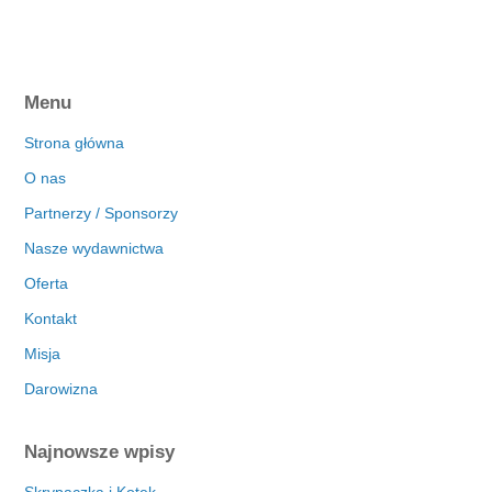
Menu
Strona główna
O nas
Partnerzy / Sponsorzy
Nasze wydawnictwa
Oferta
Kontakt
Misja
Darowizna
Najnowsze wpisy