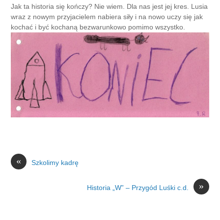
Jak ta historia się kończy? Nie wiem. Dla nas jest jej kres. Lusia
wraz z nowym przyjacielem nabiera siły i na nowo uczy się jak
kochać i być kochaną bezwarunkowo pomimo wszystko.
«
Szkolimy kadrę
»
Historia „W” – Przygód Luśki c.d.