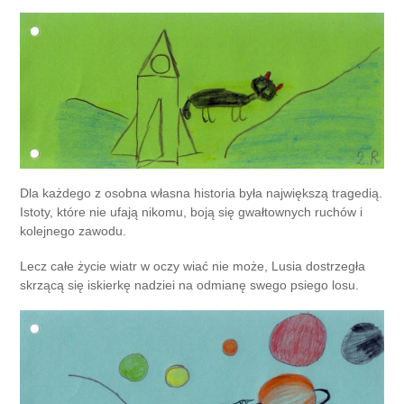
Dla każdego z osobna własna historia była największą tragedią.
Istoty, które nie ufają nikomu, boją się gwałtownych ruchów i
kolejnego zawodu.
Lecz całe życie wiatr w oczy wiać nie może, Lusia dostrzegła
skrzącą się iskierkę nadziei na odmianę swego psiego losu.