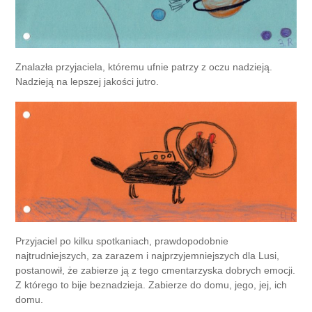
Znalazła przyjaciela, któremu ufnie patrzy z oczu nadzieją.
Nadzieją na lepszej jakości jutro.
Przyjaciel po kilku spotkaniach, prawdopodobnie
najtrudniejszych, za zarazem i najprzyjemniejszych dla Lusi,
postanowił, że zabierze ją z tego cmentarzyska dobrych emocji.
Z którego to bije beznadzieja. Zabierze do domu, jego, jej, ich
domu.