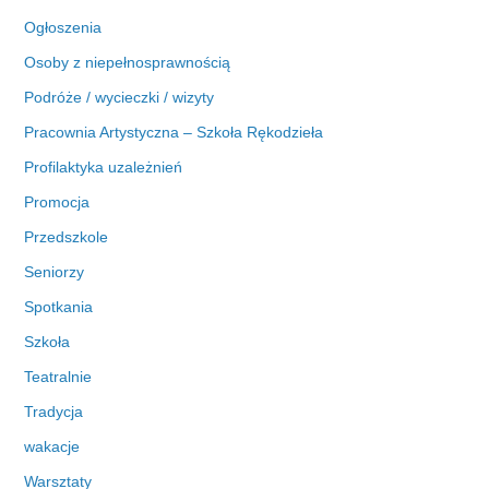
Ogłoszenia
Osoby z niepełnosprawnością
Podróże / wycieczki / wizyty
Pracownia Artystyczna – Szkoła Rękodzieła
Profilaktyka uzależnień
Promocja
Przedszkole
Seniorzy
Spotkania
Szkoła
Teatralnie
Tradycja
wakacje
Warsztaty