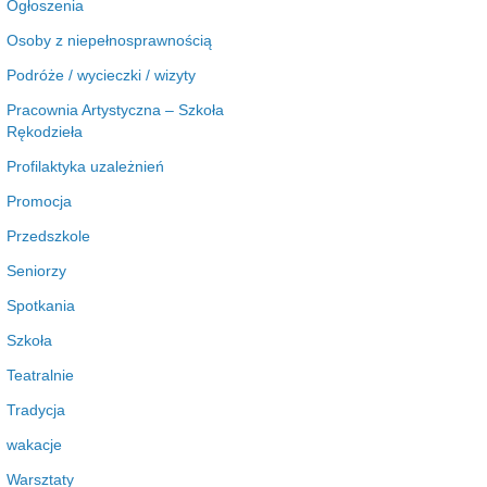
Ogłoszenia
Osoby z niepełnosprawnością
Podróże / wycieczki / wizyty
Pracownia Artystyczna – Szkoła
Rękodzieła
Profilaktyka uzależnień
Promocja
Przedszkole
Seniorzy
Spotkania
Szkoła
Teatralnie
Tradycja
wakacje
Warsztaty