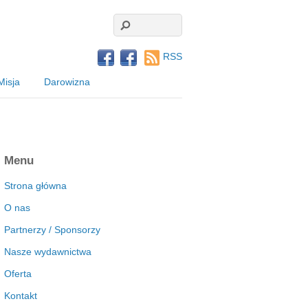
RSS
Misja
Darowizna
Menu
Strona główna
O nas
Partnerzy / Sponsorzy
Nasze wydawnictwa
Oferta
Kontakt