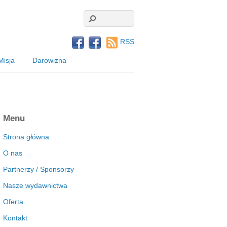
RSS
Misja
Darowizna
Menu
Strona główna
O nas
Partnerzy / Sponsorzy
Nasze wydawnictwa
Oferta
Kontakt