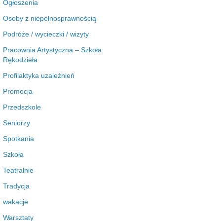
Ogłoszenia
Osoby z niepełnosprawnością
Podróże / wycieczki / wizyty
Pracownia Artystyczna – Szkoła
Rękodzieła
Profilaktyka uzależnień
Promocja
Przedszkole
Seniorzy
Spotkania
Szkoła
Teatralnie
Tradycja
wakacje
Warsztaty