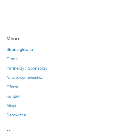
Menu
Strona główna
O nas
Partnerzy / Sponsorzy
Nasze wydawnictwa
Oferta
Kontakt
Misja
Darowizna