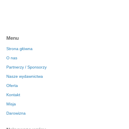
Menu
Strona główna
O nas
Partnerzy / Sponsorzy
Nasze wydawnictwa
Oferta
Kontakt
Misja
Darowizna