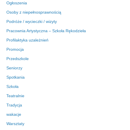
Ogłoszenia
Osoby z niepełnosprawnością
Podróże / wycieczki / wizyty
Pracownia Artystyczna – Szkoła Rękodzieła
Profilaktyka uzależnień
Promocja
Przedszkole
Seniorzy
Spotkania
Szkoła
Teatralnie
Tradycja
wakacje
Warsztaty