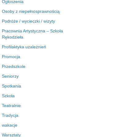
Ogłoszenia
Osoby z niepełnosprawnością
Podróże / wycieczki / wizyty
Pracownia Artystyczna – Szkoła
Rękodzieła
Profilaktyka uzależnień
Promocja
Przedszkole
Seniorzy
Spotkania
Szkoła
Teatralnie
Tradycja
wakacje
Warsztaty