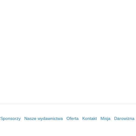
/ Sponsorzy
Nasze wydawnictwa
Oferta
Kontakt
Misja
Darowizna