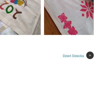
»
Dzień Dziecka