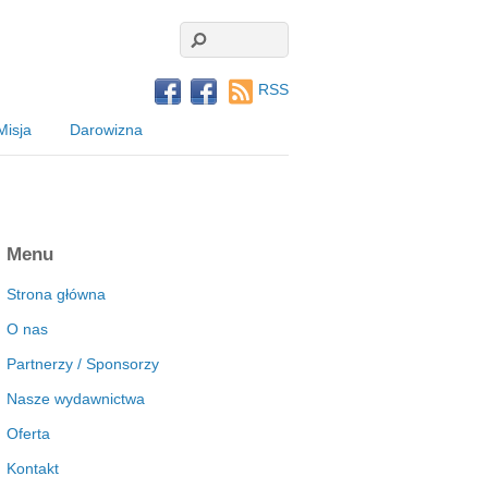
RSS
Misja
Darowizna
Menu
Strona główna
O nas
Partnerzy / Sponsorzy
Nasze wydawnictwa
Oferta
Kontakt