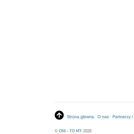
Strona główna
O nas
Partnerzy 
©
ONI - TO MY
2026