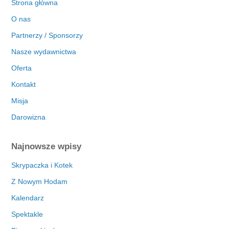
Strona główna
O nas
Partnerzy / Sponsorzy
Nasze wydawnictwa
Oferta
Kontakt
Misja
Darowizna
Najnowsze wpisy
Skrypaczka i Kotek
Z Nowym Hodam
Kalendarz
Spektakle