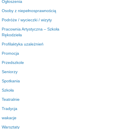
Ogłoszenia
Osoby z niepełnosprawnością
Podróże / wycieczki / wizyty
Pracownia Artystyczna – Szkoła
Rękodzieła
Profilaktyka uzależnień
Promocja
Przedszkole
Seniorzy
Spotkania
Szkoła
Teatralnie
Tradycja
wakacje
Warsztaty