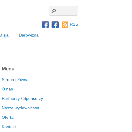
RSS
Misja
Darowizna
Menu
Strona główna
O nas
Partnerzy / Sponsorzy
Nasze wydawnictwa
Oferta
Kontakt