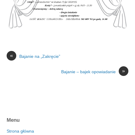
«
Bajanie na „Zakręcie”
»
Bajanie – bajek opowiadanie
Menu
Strona główna