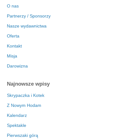
O nas
Partnerzy / Sponsorzy
Nasze wydawnictwa
Oferta
Kontakt
Misja
Darowizna
Najnowsze wpisy
Skrypaczka i Kotek
Z Nowym Hodam
Kalendarz
Spektakle
Pierwszaki górą