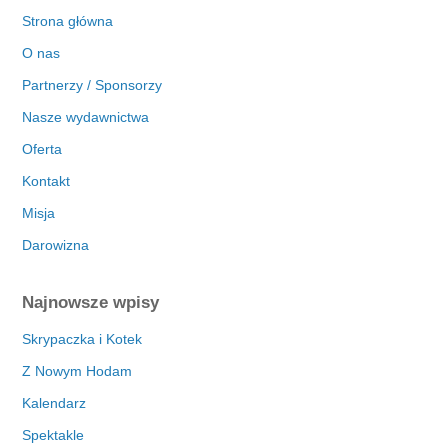
Strona główna
O nas
Partnerzy / Sponsorzy
Nasze wydawnictwa
Oferta
Kontakt
Misja
Darowizna
Najnowsze wpisy
Skrypaczka i Kotek
Z Nowym Hodam
Kalendarz
Spektakle