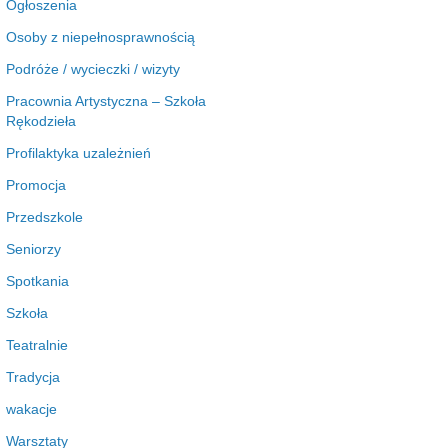
Ogłoszenia
Osoby z niepełnosprawnością
Podróże / wycieczki / wizyty
Pracownia Artystyczna – Szkoła
Rękodzieła
Profilaktyka uzależnień
Promocja
Przedszkole
Seniorzy
Spotkania
Szkoła
Teatralnie
Tradycja
wakacje
Warsztaty