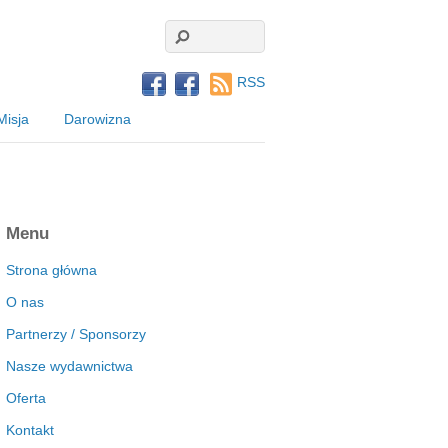
RSS
Misja
Darowizna
Menu
Strona główna
O nas
Partnerzy / Sponsorzy
Nasze wydawnictwa
Oferta
Kontakt