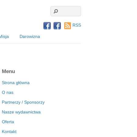
RSS
Misja
Darowizna
Menu
Strona główna
O nas
Partnerzy / Sponsorzy
Nasze wydawnictwa
Oferta
Kontakt