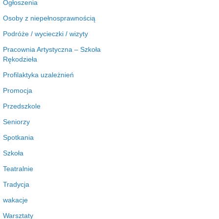
Ogłoszenia
Osoby z niepełnosprawnością
Podróże / wycieczki / wizyty
Pracownia Artystyczna – Szkoła
Rękodzieła
Profilaktyka uzależnień
Promocja
Przedszkole
Seniorzy
Spotkania
Szkoła
Teatralnie
Tradycja
wakacje
Warsztaty