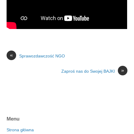
«
Sprawozdawczość NGO
»
Zaproś nas do Swojej BAJKI
Menu
Strona główna