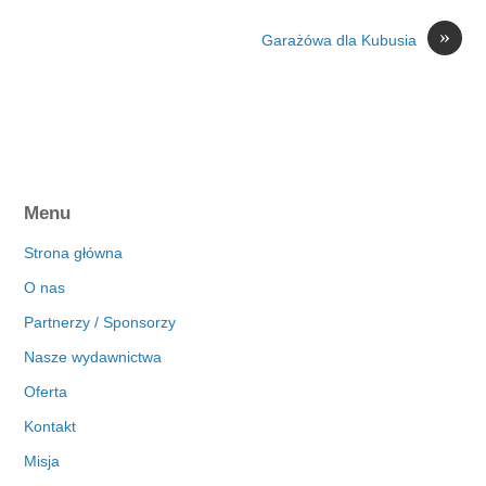
»
Garażówa dla Kubusia
Menu
Strona główna
O nas
Partnerzy / Sponsorzy
Nasze wydawnictwa
Oferta
Kontakt
Misja